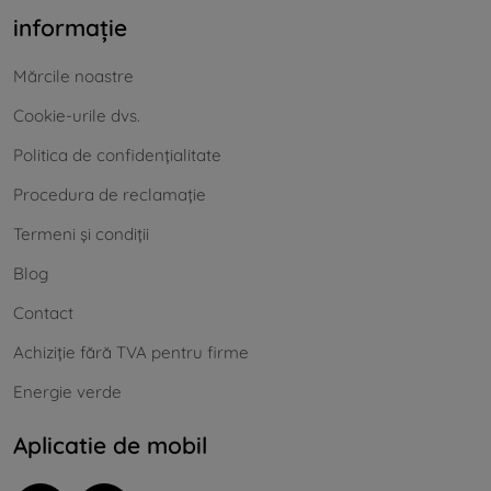
informație
Mărcile noastre
Cookie-urile dvs.
Politica de confidențialitate
Procedura de reclamație
Termeni și condiții
Blog
Contact
Achiziție fără TVA pentru firme
Energie verde
Aplicatie de mobil