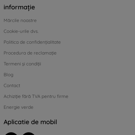
informație
Mărcile noastre
Cookie-urile dvs.
Politica de confidențialitate
Procedura de reclamație
Termeni și condiții
Blog
Contact
Achiziție fără TVA pentru firme
Energie verde
Aplicatie de mobil