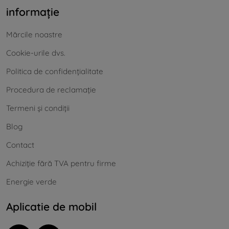
informație
Mărcile noastre
Cookie-urile dvs.
Politica de confidențialitate
Procedura de reclamație
Termeni și condiții
Blog
Contact
Achiziție fără TVA pentru firme
Energie verde
Aplicatie de mobil