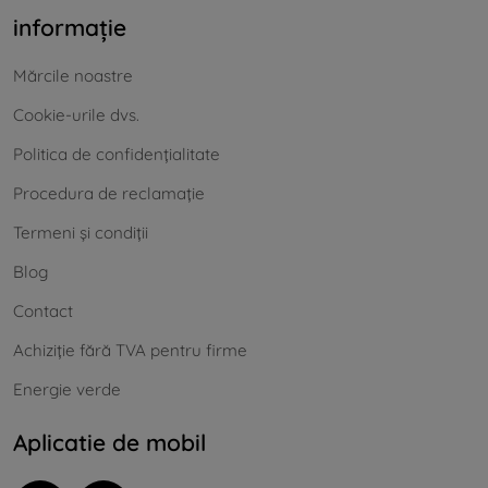
informație
Mărcile noastre
Cookie-urile dvs.
Politica de confidențialitate
Procedura de reclamație
Termeni și condiții
Blog
Contact
Achiziție fără TVA pentru firme
Energie verde
Aplicatie de mobil