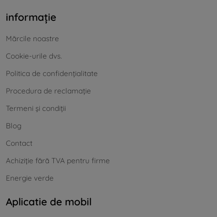
informație
Mărcile noastre
Cookie-urile dvs.
Politica de confidențialitate
Procedura de reclamație
Termeni și condiții
Blog
Contact
Achiziție fără TVA pentru firme
Energie verde
Aplicatie de mobil