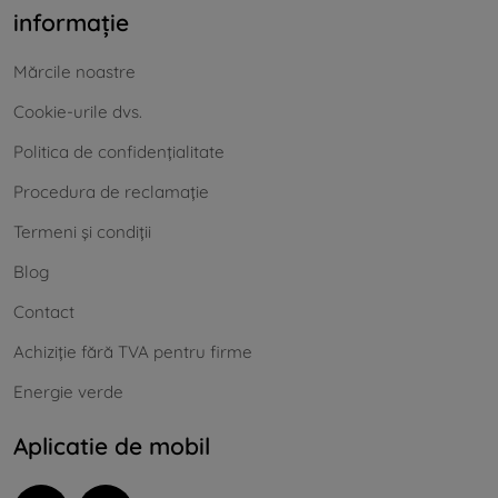
informație
Mărcile noastre
Cookie-urile dvs.
Politica de confidențialitate
Procedura de reclamație
Termeni și condiții
Blog
Contact
Achiziție fără TVA pentru firme
Energie verde
Aplicatie de mobil