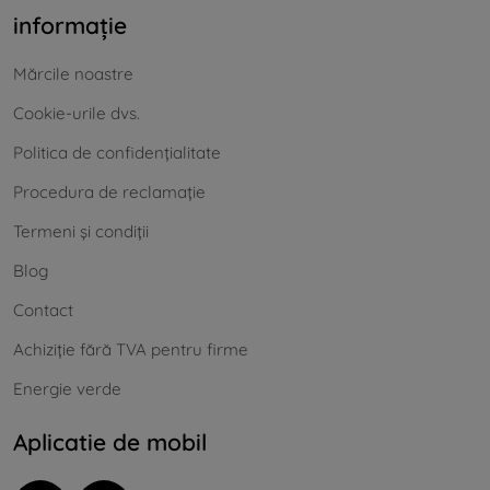
informație
Mărcile noastre
Cookie-urile dvs.
Politica de confidențialitate
Procedura de reclamație
Termeni și condiții
Blog
Contact
Achiziție fără TVA pentru firme
Energie verde
Aplicatie de mobil