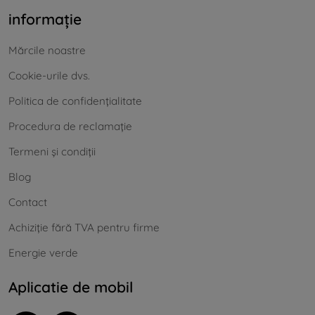
informație
Mărcile noastre
Cookie-urile dvs.
Politica de confidențialitate
Procedura de reclamație
Termeni și condiții
Blog
Contact
Achiziție fără TVA pentru firme
Energie verde
Aplicatie de mobil