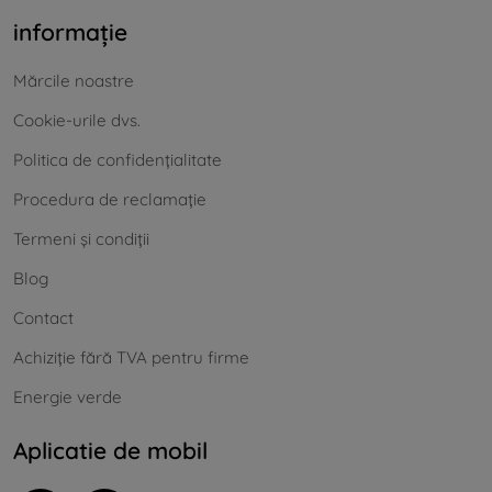
informație
Mărcile noastre
Cookie-urile dvs.
Politica de confidențialitate
Procedura de reclamație
Termeni și condiții
Blog
Contact
Achiziție fără TVA pentru firme
Energie verde
Aplicatie de mobil