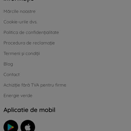
Mărcile noastre
Cookie-urile dvs.
Politica de confidențialitate
Procedura de reclamație
Termeni și condiții
Blog
Contact
Achiziție fără TVA pentru firme
Energie verde
Aplicatie de mobil