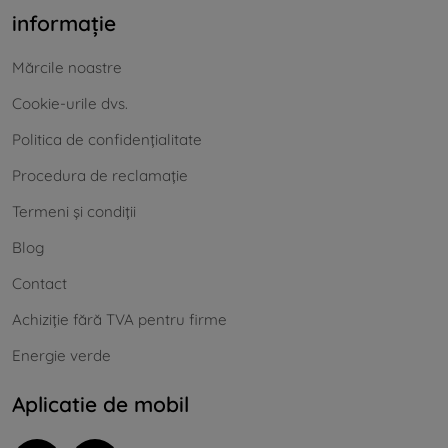
informație
Mărcile noastre
Cookie-urile dvs.
Politica de confidențialitate
Procedura de reclamație
Termeni și condiții
Blog
Contact
Achiziție fără TVA pentru firme
Energie verde
Aplicatie de mobil