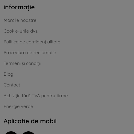
informație
Mărcile noastre
Cookie-urile dvs.
Politica de confidențialitate
Procedura de reclamație
Termeni și condiții
Blog
Contact
Achiziție fără TVA pentru firme
Energie verde
Aplicatie de mobil