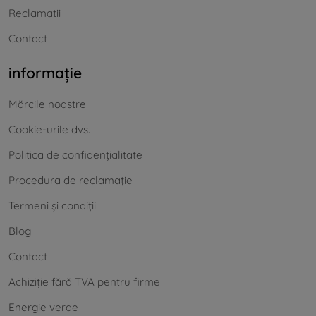
Reclamatii
Contact
informație
Mărcile noastre
Cookie-urile dvs.
Politica de confidențialitate
Procedura de reclamație
Termeni și condiții
Blog
Contact
Achiziție fără TVA pentru firme
Energie verde