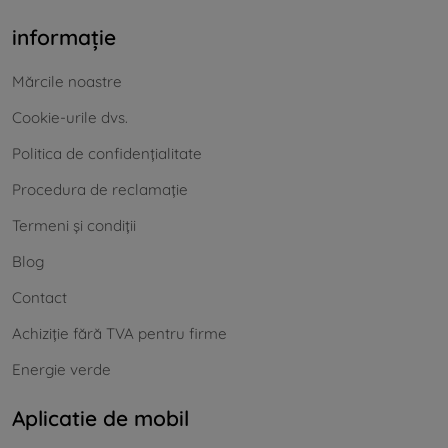
informație
Mărcile noastre
Cookie-urile dvs.
Politica de confidențialitate
Procedura de reclamație
Termeni și condiții
Blog
Contact
Achiziție fără TVA pentru firme
Energie verde
Aplicatie de mobil