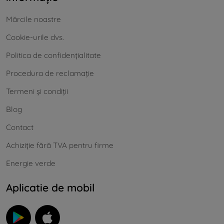
Mărcile noastre
Cookie-urile dvs.
Politica de confidențialitate
Procedura de reclamație
Termeni și condiții
Blog
Contact
Achiziție fără TVA pentru firme
Energie verde
Aplicatie de mobil