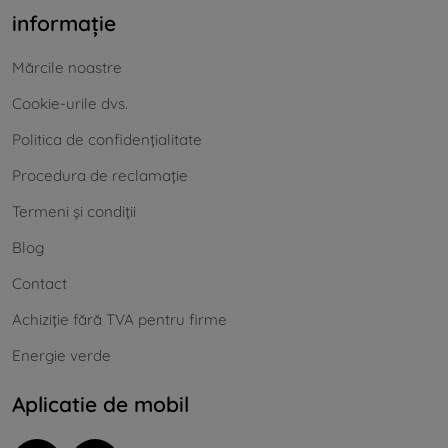
informație
Mărcile noastre
Cookie-urile dvs.
Politica de confidențialitate
Procedura de reclamație
Termeni și condiții
Blog
Contact
Achiziție fără TVA pentru firme
Energie verde
Aplicatie de mobil