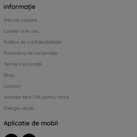
informație
Mărcile noastre
Cookie-urile dvs.
Politica de confidențialitate
Procedura de reclamație
Termeni și condiții
Blog
Contact
Achiziție fără TVA pentru firme
Energie verde
Aplicatie de mobil