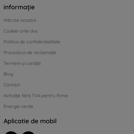
informație
Mărcile noastre
Cookie-urile dvs.
Politica de confidențialitate
Procedura de reclamație
Termeni și condiții
Blog
Contact
Achiziție fără TVA pentru firme
Energie verde
Aplicatie de mobil