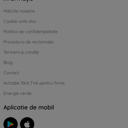
Mărcile noastre
Cookie-urile dvs.
Politica de confidențialitate
Procedura de reclamație
Termeni și condiții
Blog
Contact
Achiziție fără TVA pentru firme
Energie verde
Aplicatie de mobil