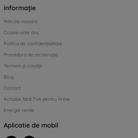
informație
Mărcile noastre
Cookie-urile dvs.
Politica de confidențialitate
Procedura de reclamație
Termeni și condiții
Blog
Contact
Achiziție fără TVA pentru firme
Energie verde
Aplicatie de mobil