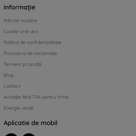
informație
Mărcile noastre
Cookie-urile dvs.
Politica de confidențialitate
Procedura de reclamație
Termeni și condiții
Blog
Contact
Achiziție fără TVA pentru firme
Energie verde
Aplicatie de mobil