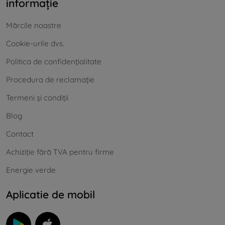
informație
Mărcile noastre
Cookie-urile dvs.
Politica de confidențialitate
Procedura de reclamație
Termeni și condiții
Blog
Contact
Achiziție fără TVA pentru firme
Energie verde
Aplicatie de mobil