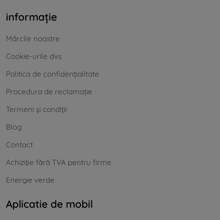
informație
Mărcile noastre
Cookie-urile dvs.
Politica de confidențialitate
Procedura de reclamație
Termeni și condiții
Blog
Contact
Achiziție fără TVA pentru firme
Energie verde
Aplicatie de mobil