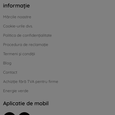
informație
Mărcile noastre
Cookie-urile dvs.
Politica de confidențialitate
Procedura de reclamație
Termeni și condiții
Blog
Contact
Achiziție fără TVA pentru firme
Energie verde
Aplicatie de mobil