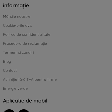
informație
Mărcile noastre
Cookie-urile dvs.
Politica de confidențialitate
Procedura de reclamație
Termeni și condiții
Blog
Contact
Achiziție fără TVA pentru firme
Energie verde
Aplicatie de mobil