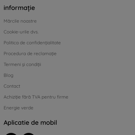
informație
Mărcile noastre
Cookie-urile dvs.
Politica de confidențialitate
Procedura de reclamație
Termeni și condiții
Blog
Contact
Achiziție fără TVA pentru firme
Energie verde
Aplicatie de mobil