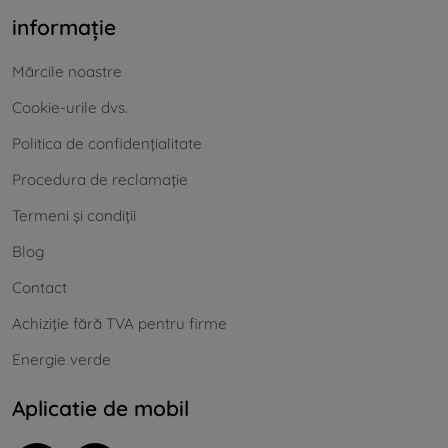
informație
Mărcile noastre
Cookie-urile dvs.
Politica de confidențialitate
Procedura de reclamație
Termeni și condiții
Blog
Contact
Achiziție fără TVA pentru firme
Energie verde
Aplicatie de mobil