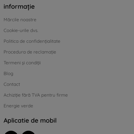
informație
Mărcile noastre
Cookie-urile dvs.
Politica de confidențialitate
Procedura de reclamație
Termeni și condiții
Blog
Contact
Achiziție fără TVA pentru firme
Energie verde
Aplicatie de mobil