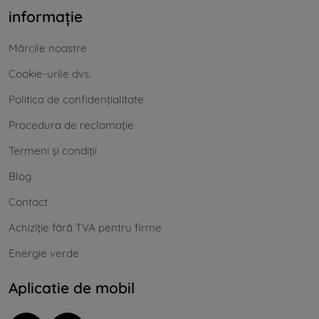
informație
Mărcile noastre
Cookie-urile dvs.
Politica de confidențialitate
Procedura de reclamație
Termeni și condiții
Blog
Contact
Achiziție fără TVA pentru firme
Energie verde
Aplicatie de mobil