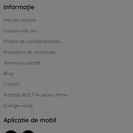
informație
Mărcile noastre
Cookie-urile dvs.
Politica de confidențialitate
Procedura de reclamație
Termeni și condiții
Blog
Contact
Achiziție fără TVA pentru firme
Energie verde
Aplicatie de mobil