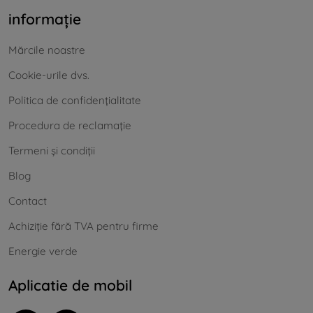
informație
Mărcile noastre
Cookie-urile dvs.
Politica de confidențialitate
Procedura de reclamație
Termeni și condiții
Blog
Contact
Achiziție fără TVA pentru firme
Energie verde
Aplicatie de mobil