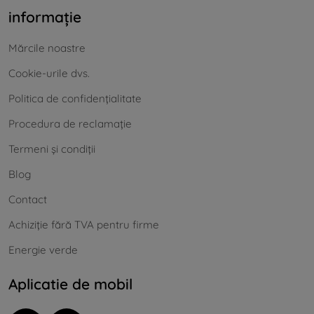
informație
Mărcile noastre
Cookie-urile dvs.
Politica de confidențialitate
Procedura de reclamație
Termeni și condiții
Blog
Contact
Achiziție fără TVA pentru firme
Energie verde
Aplicatie de mobil