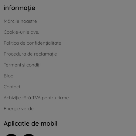
informație
Mărcile noastre
Cookie-urile dvs.
Politica de confidențialitate
Procedura de reclamație
Termeni și condiții
Blog
Contact
Achiziție fără TVA pentru firme
Energie verde
Aplicatie de mobil