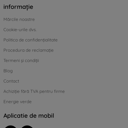
informație
Mărcile noastre
Cookie-urile dvs.
Politica de confidențialitate
Procedura de reclamație
Termeni și condiții
Blog
Contact
Achiziție fără TVA pentru firme
Energie verde
Aplicatie de mobil