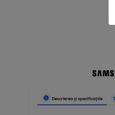
Descrierea și specificațiile