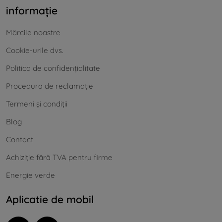
informație
Mărcile noastre
Cookie-urile dvs.
Politica de confidențialitate
Procedura de reclamație
Termeni și condiții
Blog
Contact
Achiziție fără TVA pentru firme
Energie verde
Aplicatie de mobil