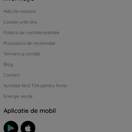
Mărcile noastre
Cookie-urile dvs.
Politica de confidențialitate
Procedura de reclamație
Termeni și condiții
Blog
Contact
Achiziție fără TVA pentru firme
Energie verde
Aplicatie de mobil