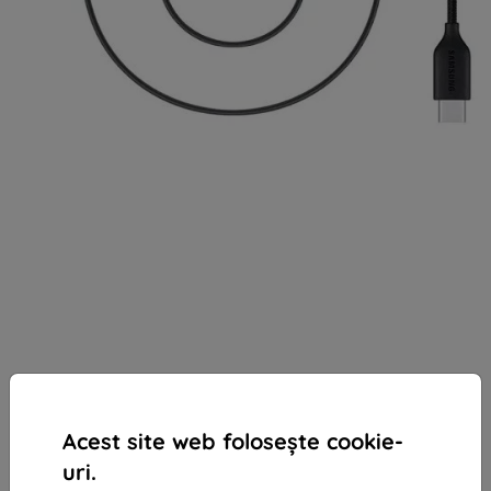
Acest site web folosește cookie-
uri.