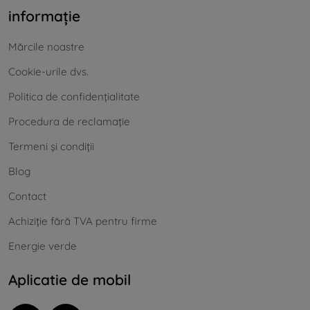
informație
Mărcile noastre
Cookie-urile dvs.
Politica de confidențialitate
Procedura de reclamație
Termeni și condiții
Blog
Contact
Achiziție fără TVA pentru firme
Energie verde
Aplicatie de mobil